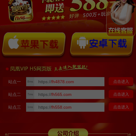
站点一
https://
fh4878.com
点击进入
8ms
站点二
https://
fh565.com
点击进入
7ms
站点三
https://
fh558.com
点击进入
1ms